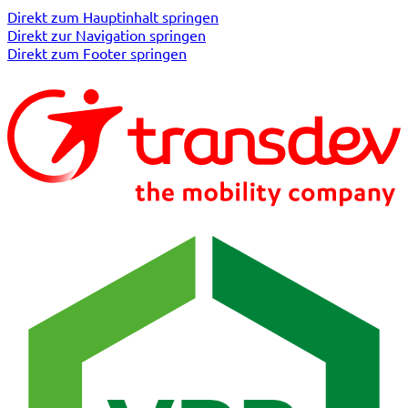
Direkt zum Hauptinhalt springen
Direkt zur Navigation springen
Direkt zum Footer springen