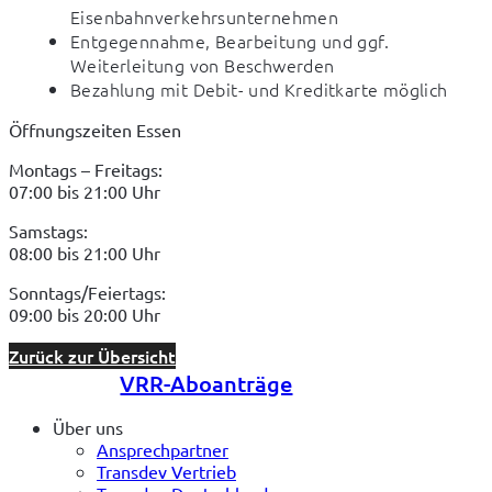
Eisenbahnverkehrsunternehmen
Entgegennahme, Bearbeitung und ggf.
Weiterleitung von Beschwerden
Bezahlung mit Debit- und Kreditkarte möglich
Öffnungszeiten Essen
Montags – Freitags: 

07:00 bis 21:00 Uhr
Samstags: 

08:00 bis 21:00 Uhr
Sonntags/Feiertags: 

09:00 bis 20:00 Uhr
Zurück zur Übersicht
VRR-Aboanträge
Über uns
Ansprechpartner
Transdev Vertrieb