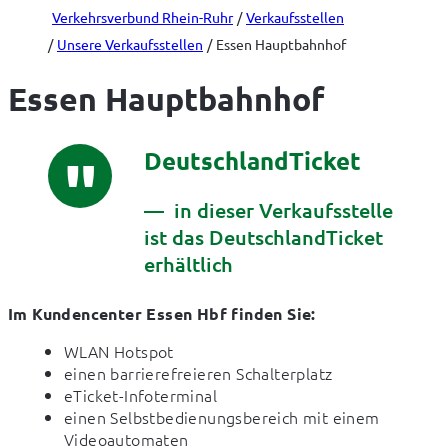
Verkehrsverbund Rhein-Ruhr
Verkaufsstellen
Unsere Verkaufsstellen
Essen Hauptbahnhof
Essen Hauptbahnhof
DeutschlandTicket
in dieser Verkaufsstelle
ist das DeutschlandTicket
erhältlich
Im Kundencenter Essen Hbf finden Sie:
WLAN Hotspot
einen barrierefreieren Schalterplatz
eTicket-Infoterminal
einen Selbstbedienungsbereich mit einem
Videoautomaten