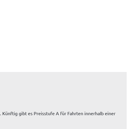
 Künftig gibt es Preisstufe A für Fahrten innerhalb einer