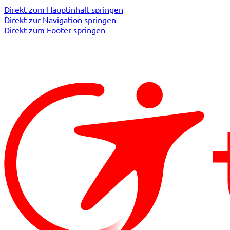
Direkt zum Hauptinhalt springen
Direkt zur Navigation springen
Direkt zum Footer springen