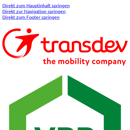
Direkt zum Hauptinhalt springen
Direkt zur Navigation springen
Direkt zum Footer springen