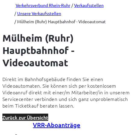
Verkehrsverbund Rhein-Ruhr
Verkaufsstellen
Unsere Verkaufsstellen
Mülheim (Ruhr) Hauptbahnhof - Videoautomat
Mülheim (Ruhr)
Hauptbahnhof -
Videoautomat
Direkt im Bahnhofsgebäude finden Sie einen 
Videoautomaten. Sie können sich per kostenlosem 
Videoanruf direkt mit einer/m Mitarbeiter/in in unserem 
Servicecenter verbinden und sich ganz unproblematisch 
beim Ticketkauf beraten lassen.
Zurück zur Übersicht
VRR-Aboanträge