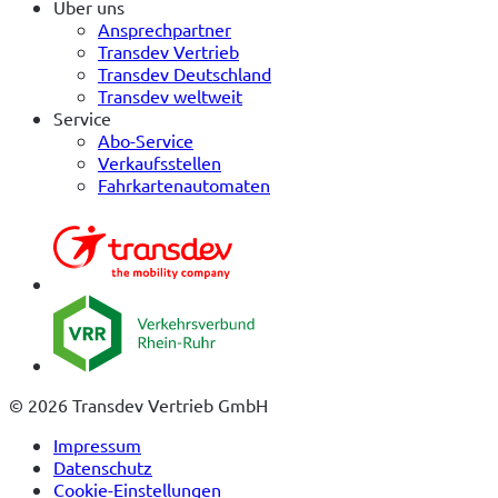
Über uns
Ansprechpartner
Transdev Vertrieb
Transdev Deutschland
Transdev weltweit
Service
Abo-Service
Verkaufsstellen
Fahrkartenautomaten
© 2026 Transdev Vertrieb GmbH
Impressum
Datenschutz
Cookie-Einstellungen